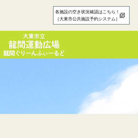
各施設の空き状況確認はこちら！
［大東市公共施設予約システム］