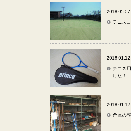
2018.05.07
テニスコ
2018.01.12
テニス用
した！
2018.01.12
倉庫の