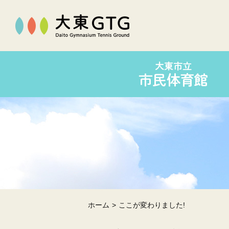
ホーム
ここが変わりました!