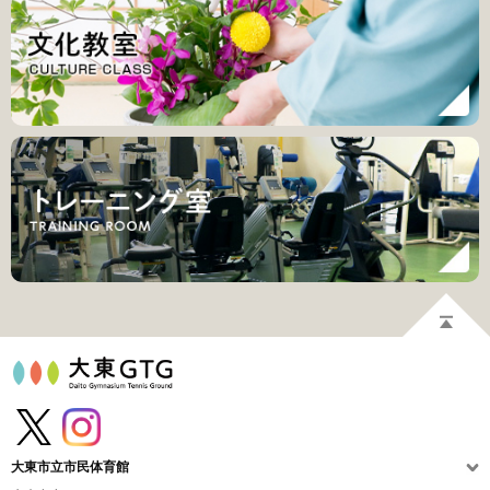
大東市立市民体育館