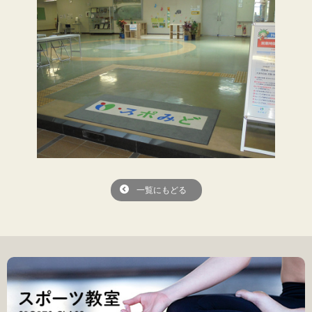
一覧にもどる