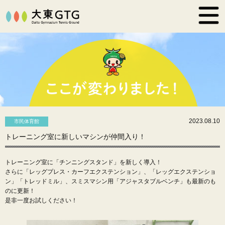
2023.08.10
市民体育館
トレーニング室に新しいマシンが仲間入り！
トレーニング室に「チンニングスタンド」を新しく導入！
さらに「レッグプレス・カーフエクステンション」、「レッグエクステンショ
ン」「トレッドミル」、スミスマシン用「アジャスタブルベンチ」も最新のも
のに更新！
是非一度お試しください！