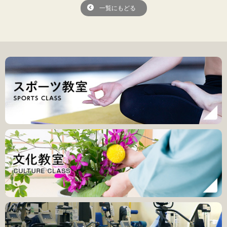
一覧にもどる